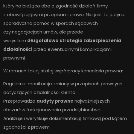
który na bieżąco dba o zgodność działań firmy
z obowiązującymi przepisami prawa. Nie jest to jedynie
sporadyczna pomoc w sporach sądowych
czy negocjacjach umów, ale przede
wszystkim
długofalowa strategia zabezpieczenia
działalności
przed ewentualnymi komplikacjami
prawnymi.
W ramach takiej stałej współpracy kancelaria prawna:
Regularnie monitoruje zmiany w przepisach prawnych
dotyczących działalności klienta
Przeprowadza
audyty prawne
najważniejszych
obszarów funkcjonowania przedsiębiorstwa
Analizuje i weryfikuje dokumentację firmową pod kątem
zgodności z prawem