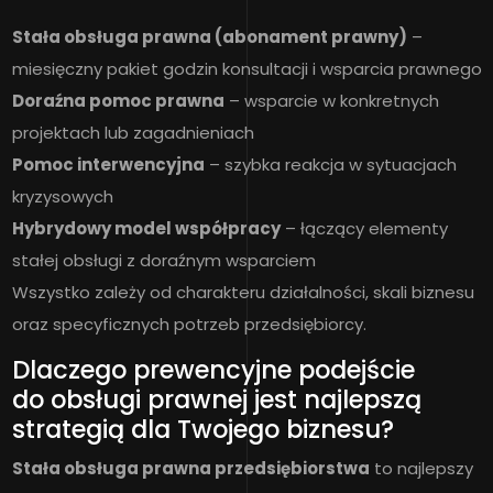
Stała obsługa prawna (abonament prawny)
–
miesięczny pakiet godzin konsultacji i wsparcia prawnego
Doraźna pomoc prawna
– wsparcie w konkretnych
projektach lub zagadnieniach
Pomoc interwencyjna
– szybka reakcja w sytuacjach
kryzysowych
Hybrydowy model współpracy
– łączący elementy
stałej obsługi z doraźnym wsparciem
Wszystko zależy od charakteru działalności, skali biznesu
oraz specyficznych potrzeb przedsiębiorcy.
Dlaczego prewencyjne podejście
do obsługi prawnej jest najlepszą
strategią dla Twojego biznesu?
Stała obsługa prawna przedsiębiorstwa
to najlepszy