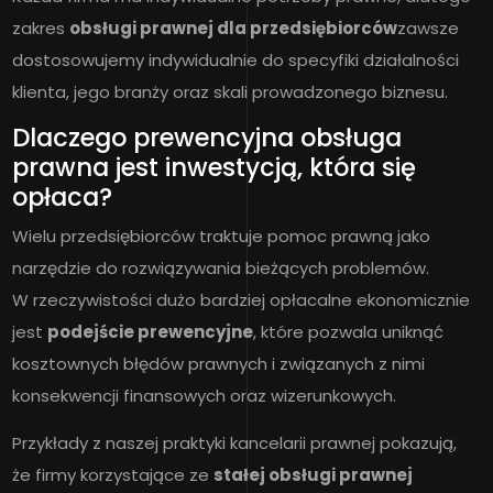
zakres
obsługi prawnej dla przedsiębiorców
zawsze
dostosowujemy indywidualnie do specyfiki działalności
klienta, jego branży oraz skali prowadzonego biznesu.
Dlaczego prewencyjna obsługa
prawna jest inwestycją, która się
opłaca?
Wielu przedsiębiorców traktuje pomoc prawną jako
narzędzie do rozwiązywania bieżących problemów.
W rzeczywistości dużo bardziej opłacalne ekonomicznie
jest
podejście prewencyjne
, które pozwala uniknąć
kosztownych błędów prawnych i związanych z nimi
konsekwencji finansowych oraz wizerunkowych.
Przykłady z naszej praktyki kancelarii prawnej pokazują,
że firmy korzystające ze
stałej obsługi prawnej