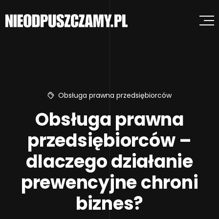
Obsługa prawna przedsiębiorców
Obsługa prawna
przedsiębiorców –
dlaczego działanie
prewencyjne chroni
biznes?