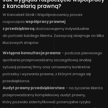
z kancelarią prawną?
W Kancelarii Sitnik i Współpracownicy proces
rozpoczęcia
współpracy prawnej
z przedsiębiorcą
dostosowujemy indywidualnie
do potrzeb każdego klienta. Zazwyczaj obejmuje on kilka
kluczowych etapów:
Wstępna konsultacja prawna
– podczas pierwszego
spotkania przeprowadzamy szczegółową analizę
sytuacji prawnej firmy oraz omawiamy konkretne
potrzeby i wyzwania prawne, z którymi zmaga się
przedsiębiorca.
Audyt prawny przedsiębiorstwa
– na życzenie klienta
przeprowadzamy kompleksowy audyt prawny,
który pozwala zidentyfikować potencjalne ryzyka