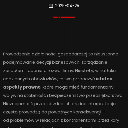
2025-04-25
Prowadzenie działalności gospodarczej to nieustanne
podejmowanie decyzji biznesowych, zarządzanie
zespołem i dbanie o rozwój firmy. Niestety, w natłoku
codziennych obowiązków, łatwo przeoczyć
istotne
aspekty prawne
, które mogą mieć fundamentalny
wpływ na stabilność i bezpieczeństwo przedsiębiorstwa.
Nieznajomość przepisów lub ich błędna interpretacja
często prowadzą do poważnych konsekwencji –
od problemów w relacjach z kontrahentami, przez kary