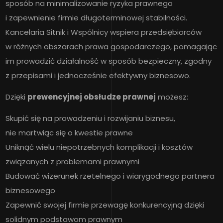
sposób na minimalizowanie ryzyka prawnego
i zapewnienie firmie długoterminowej stabilności.
Kancelaria Sitnik i Wspólnicy wspiera przedsiębiorców
w różnych obszarach prawa gospodarczego, pomagając
im prowadzić działalność w sposób bezpieczny, zgodny
z przepisami i jednocześnie efektywny biznesowo.
Dzięki
prewencyjnej obsłudze prawnej
możesz:
Skupić się na prowadzeniu i rozwijaniu biznesu,
nie martwiąc się o kwestie prawne
Uniknąć wielu niepotrzebnych komplikacji i kosztów
związanych z problemami prawnymi
Budować wizerunek rzetelnego i wiarygodnego partnera
biznesowego
Zapewnić swojej firmie przewagę konkurencyjną dzięki
solidnym podstawom prawnym