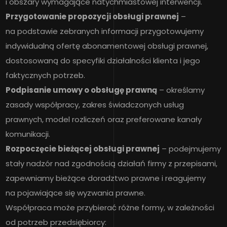
i obszary wymagające natychmiastowej interwencji.
Przygotowanie propozycji obsługi prawnej
–
na podstawie zebranych informacji przygotowujemy
indywidualną ofertę abonamentowej obsługi prawnej,
dostosowaną do specyfiki działalności klienta i jego
faktycznych potrzeb.
Podpisanie umowy o obsługę prawną
– określamy
zasady współpracy, zakres świadczonych usług
prawnych, model rozliczeń oraz preferowane kanały
komunikacji.
Rozpoczęcie bieżącej obsługi prawnej
– podejmujemy
stały nadzór nad zgodnością działań firmy z przepisami,
zapewniamy bieżące doradztwo prawne i reagujemy
na pojawiające się wyzwania prawne.
Współpraca może przybierać różne formy, w zależności
od potrzeb przedsiębiorcy: