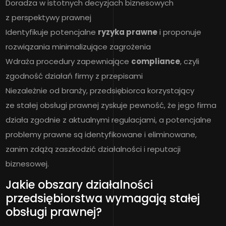
Doradza w istotnych decyzjach biznesowych
z perspektywy prawnej
Identyfikuje potencjalne
ryzyka prawne
i proponuje
rozwiązania minimalizujące zagrożenia
Wdraża procedury zapewniające
compliance
, czyli
zgodność działań firmy z przepisami
Niezależnie od branży, przedsiębiorca korzystający
ze stałej obsługi prawnej zyskuje pewność, że jego firma
działa zgodnie z aktualnymi regulacjami, a potencjalne
problemy prawne są identyfikowane i eliminowane,
zanim zdążą zaszkodzić działalności i reputacji
biznesowej.
Jakie obszary działalności
przedsiębiorstwa wymagają stałej
obsługi prawnej?