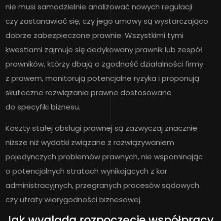
nie musi samodzielnie analizować nowych regulacji
czy zastanawiać się, czy jego umowy są wystarczająco
dobrze zabezpieczone prawnie. Wszystkimi tymi
kwestiami zajmuje się dedykowany prawnik lub zespół
prawników, którzy dbają o zgodność działalności firmy
z prawem, monitorują potencjalne ryzyka i proponują
skuteczne rozwiązania prawne dostosowane
do specyfiki biznesu.
Koszty stałej obsługi prawnej są zazwyczaj znacznie
niższe niż wydatki związane z rozwiązywaniem
pojedynczych problemów prawnych, nie wspominając
o potencjalnych stratach wynikających z kar
administracyjnych, przegranych procesów sądowych
czy utraty wiarygodności biznesowej.
Jak wygląda rozpoczęcie współpracy