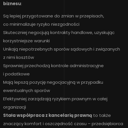
biznesu
:
Są lepiej przygotowane do zmian w przepisach,
co minimalizuje ryzyko niezgodności
Skuteczniej negocjują kontrakty handlowe, uzyskując
korzystniejsze warunki
Unikają niepotrzebnych sporów sądowych i związanych
z nimi kosztów
Sprawniej przechodzą kontrole administracyjne
i podatkowe
Mają lepszą pozycję negocjacyjną w przypadku
ewentualnych sporów
Efektywniej zarządzają ryzykiem prawnym w całej
organizacji
Stała współpraca z kancelarią prawną
to także
znaczący komfort i oszczędność czasu – przedsiębiorca