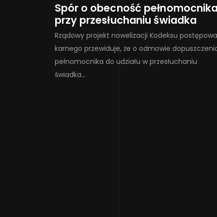
Spór o obecność pełnomocnik
przy przesłuchaniu świadka
Rządowy projekt nowelizacji Kodeksu postępowa
karnego przewiduje, że o odmowie dopuszczeni
pełnomocnika do udziału w przesłuchaniu
świadka…