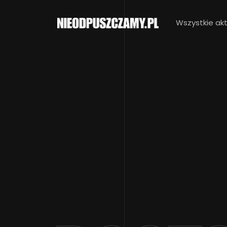
Wszystkie akt