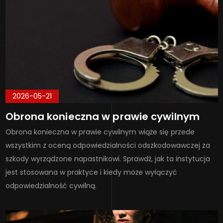
2026-05-21
Obrona konieczna w prawie cywilnym
Obrona konieczna w prawie cywilnym wiąże się przede
wszystkim z oceną odpowiedzialności odszkodowawczej za
szkody wyrządzone napastnikowi. Sprawdź, jak ta instytucja
jest stosowana w praktyce i kiedy może wyłączyć
odpowiedzialność cywilną.