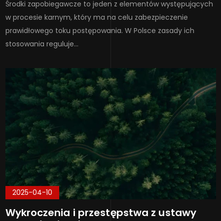
Środki zapobiegawcze to jeden z elementów występujących
w procesie karnym, który ma na celu zabezpieczenie
prawidłowego toku postępowania. W Polsce zasady ich
stosowania reguluje…
2025-04-10
Wykroczenia i przestępstwa z ustawy