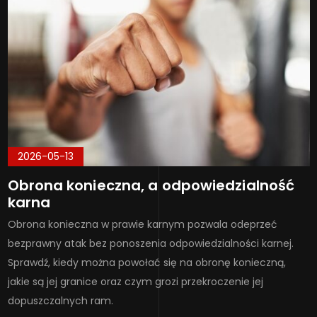
2026-05-13
Obrona konieczna, a odpowiedzialność
karna
Obrona konieczna w prawie karnym pozwala odeprzeć
bezprawny atak bez ponoszenia odpowiedzialności karnej.
Sprawdź, kiedy można powołać się na obronę konieczną,
jakie są jej granice oraz czym grozi przekroczenie jej
dopuszczalnych ram.