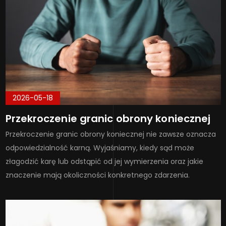
2026-05-18
Przekroczenie granic obrony koniecznej
Przekroczenie granic obrony koniecznej nie zawsze oznacza
odpowiedzialność karną. Wyjaśniamy, kiedy sąd może
złagodzić karę lub odstąpić od jej wymierzenia oraz jakie
znaczenie mają okoliczności konkretnego zdarzenia.