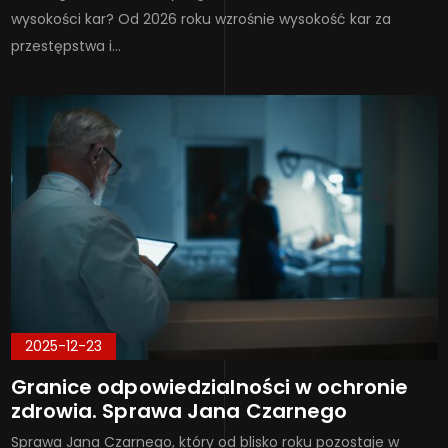
wysokości kar? Od 2026 roku wzrośnie wysokość kar za
przestępstwa i…
2025-12-23
Granice odpowiedzialności w ochronie
zdrowia. Sprawa Jana Czarnego
Sprawa Jana Czarnego, który od blisko roku pozostaje w